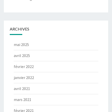
ARCHIVES
mai 2025
avril 2025
février 2022
janvier 2022
avril 2021
mars 2021
février 2021