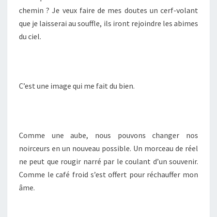
chemin ? Je veux faire de mes doutes un cerf-volant
que je laisserai au souffle, ils iront rejoindre les abimes
du ciel.
C’est une image qui me fait du bien.
Comme une aube, nous pouvons changer nos
noirceurs en un nouveau possible. Un morceau de réel
ne peut que rougir narré par le coulant d’un souvenir.
Comme le café froid s’est offert pour réchauffer mon
âme.