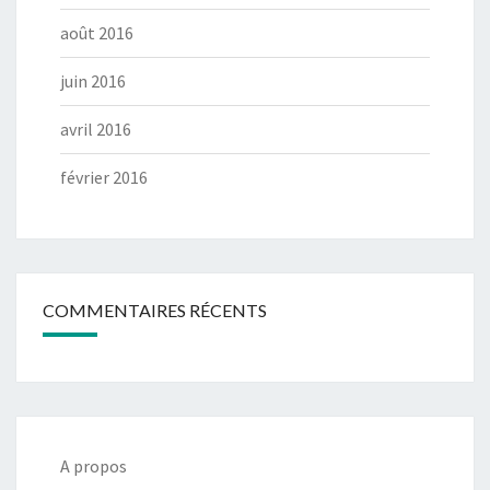
août 2016
juin 2016
avril 2016
février 2016
COMMENTAIRES RÉCENTS
A propos