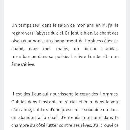
Un temps seul dans le salon de mon ami en M, j’ai le
regard vers l’abysse du ciel. Et je suis bien. Le chant des
oiseaux annonce un changement de bobines célestes
quand, dans mes mains, un auteur islandais
m’embarque dans sa poésie. Le livre tombe et mon
âme s’élève.
Il est des lieux qui nourrissent le cœur des Hommes.
Oubliés dans l’instant entre ciel et mer, dans la voix
d’un aimé, soldats d’une prescience soudaine ou dans
un abandon à la chair. J’entends mon ami dans la
chambre d’à côté lutter contre ses rêves. J’ai trouvé ce