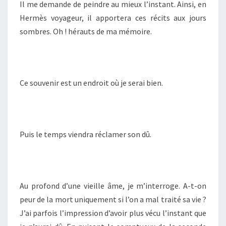
Il me demande de peindre au mieux l’instant. Ainsi, en
Hermès voyageur, il apportera ces récits aux jours
sombres. Oh ! hérauts de ma mémoire.
Ce souvenir est un endroit où je serai bien.
Puis le temps viendra réclamer son dû.
Au profond d’une vieille âme, je m’interroge. A-t-on
peur de la mort uniquement si l’on a mal traité sa vie ?
J’ai parfois l’impression d’avoir plus vécu l’instant que