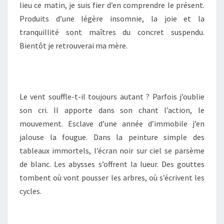
lieu ce matin, je suis fier d’en comprendre le présent.
Produits d’une légère insomnie, la joie et la
tranquillité sont maîtres du concret suspendu.
Bientôt je retrouverai ma mère.
Le vent souffle-t-il toujours autant ? Parfois j’oublie
son cri. Il apporte dans son chant l’action, le
mouvement. Esclave d’une année d’immobile j’en
jalouse la fougue. Dans la peinture simple des
tableaux immortels, l’écran noir sur ciel se parsème
de blanc. Les abysses s’offrent la lueur. Des gouttes
tombent où vont pousser les arbres, où s’écrivent les
cycles.