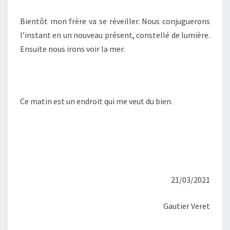
Bientôt mon frère va se réveiller. Nous conjuguerons
l’instant en un nouveau présent, constellé de lumière.
Ensuite nous irons voir la mer.
Ce matin est un endroit qui me veut du bien.
21/03/2021
Gautier Veret