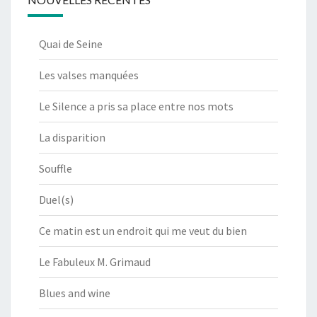
Quai de Seine
Les valses manquées
Le Silence a pris sa place entre nos mots
La disparition
Souffle
Duel(s)
Ce matin est un endroit qui me veut du bien
Le Fabuleux M. Grimaud
Blues and wine