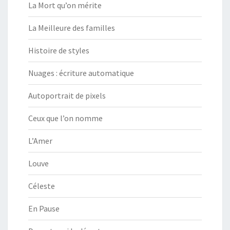
La Mort qu’on mérite
La Meilleure des familles
Histoire de styles
Nuages : écriture automatique
Autoportrait de pixels
Ceux que l’on nomme
L’Amer
Louve
Céleste
En Pause