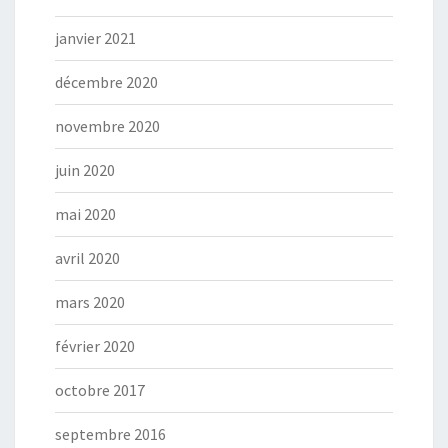
janvier 2021
décembre 2020
novembre 2020
juin 2020
mai 2020
avril 2020
mars 2020
février 2020
octobre 2017
septembre 2016