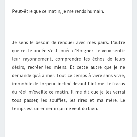
Peut-être que ce matin, je me rends humain.
Je sens le besoin de renouer avec mes pairs. L’autre
que cette année s’est jouée d’éloigner. Je veux sentir
leur rayonnement, comprendre les échos de leurs
désirs, recréer les miens. Et cette autre que je ne
demande qu’à aimer. Tout ce temps à vivre sans vivre,
immobile de torpeur, incliné devant l’infime. Le fracas
du réel m’éveille ce matin. Il me dit que je les verrai
tous passer, les souffles, les rires et ma mère. Le
temps est un ennemi qui me veut du bien.