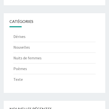
CATÉGORIES
Dérives
Nouvelles
Nuits de femmes
Poèmes
Texte
NOUVELLES RÉCENTES