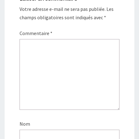
Votre adresse e-mail ne sera pas publiée.
Les
champs obligatoires sont indiqués avec
*
Commentaire
*
Nom