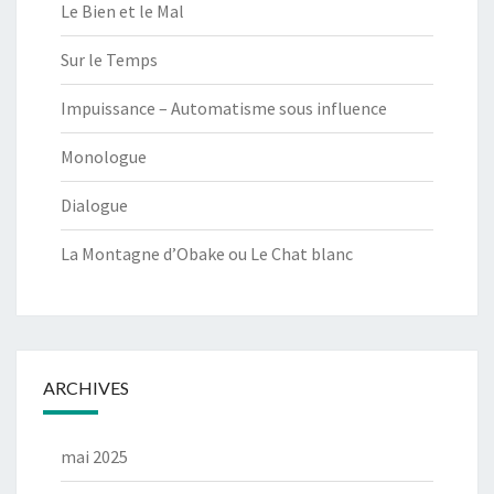
Le Bien et le Mal
Sur le Temps
Impuissance – Automatisme sous influence
Monologue
Dialogue
La Montagne d’Obake ou Le Chat blanc
ARCHIVES
mai 2025