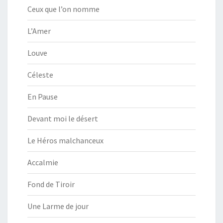
Ceux que l’on nomme
L’Amer
Louve
Céleste
En Pause
Devant moi le désert
Le Héros malchanceux
Accalmie
Fond de Tiroir
Une Larme de jour