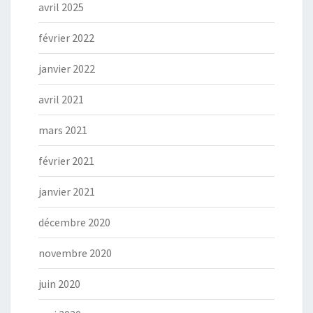
avril 2025
février 2022
janvier 2022
avril 2021
mars 2021
février 2021
janvier 2021
décembre 2020
novembre 2020
juin 2020