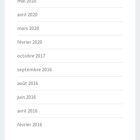
mai 2020
avril 2020
mars 2020
février 2020
octobre 2017
septembre 2016
août 2016
juin 2016
avril 2016
février 2016