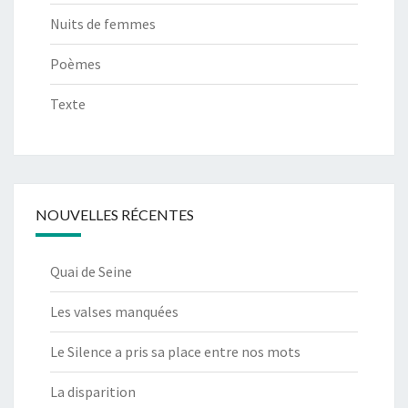
Nuits de femmes
Poèmes
Texte
NOUVELLES RÉCENTES
Quai de Seine
Les valses manquées
Le Silence a pris sa place entre nos mots
La disparition