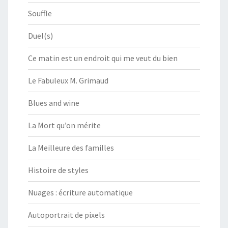
Souffle
Duel(s)
Ce matin est un endroit qui me veut du bien
Le Fabuleux M. Grimaud
Blues and wine
La Mort qu’on mérite
La Meilleure des familles
Histoire de styles
Nuages : écriture automatique
Autoportrait de pixels