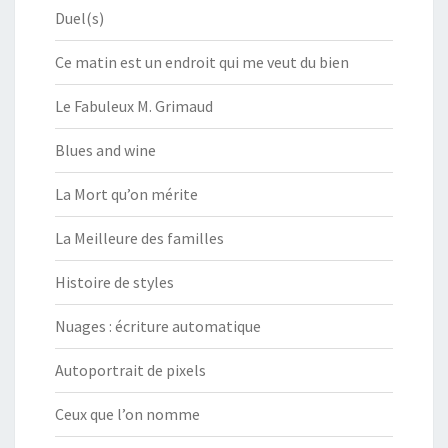
Duel(s)
Ce matin est un endroit qui me veut du bien
Le Fabuleux M. Grimaud
Blues and wine
La Mort qu’on mérite
La Meilleure des familles
Histoire de styles
Nuages : écriture automatique
Autoportrait de pixels
Ceux que l’on nomme