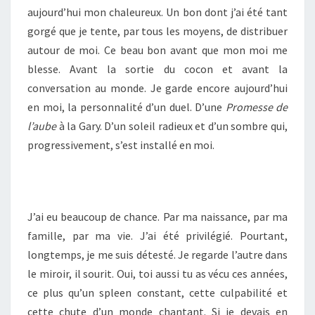
aujourd’hui mon chaleureux. Un bon dont j’ai été tant
gorgé que je tente, par tous les moyens, de distribuer
autour de moi. Ce beau bon avant que mon moi me
blesse. Avant la sortie du cocon et avant la
conversation au monde. Je garde encore aujourd’hui
en moi, la personnalité d’un duel. D’une
Promesse de
l’aube
à la Gary. D’un soleil radieux et d’un sombre qui,
progressivement, s’est installé en moi.
J’ai eu beaucoup de chance. Par ma naissance, par ma
famille, par ma vie. J’ai été privilégié. Pourtant,
longtemps, je me suis détesté. Je regarde l’autre dans
le miroir, il sourit. Oui, toi aussi tu as vécu ces années,
ce plus qu’un spleen constant, cette culpabilité et
cette chute d’un monde chantant. Si je devais en