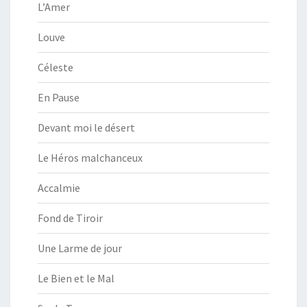
L’Amer
Louve
Céleste
En Pause
Devant moi le désert
Le Héros malchanceux
Accalmie
Fond de Tiroir
Une Larme de jour
Le Bien et le Mal