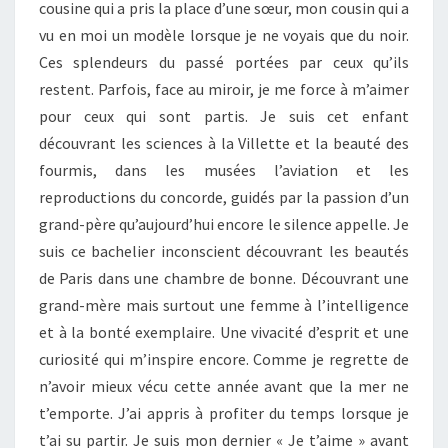
cousine qui a pris la place d’une sœur, mon cousin qui a
vu en moi un modèle lorsque je ne voyais que du noir.
Ces splendeurs du passé portées par ceux qu’ils
restent. Parfois, face au miroir, je me force à m’aimer
pour ceux qui sont partis. Je suis cet enfant
découvrant les sciences à la Villette et la beauté des
fourmis, dans les musées l’aviation et les
reproductions du concorde, guidés par la passion d’un
grand-père qu’aujourd’hui encore le silence appelle. Je
suis ce bachelier inconscient découvrant les beautés
de Paris dans une chambre de bonne. Découvrant une
grand-mère mais surtout une femme à l’intelligence
et à la bonté exemplaire. Une vivacité d’esprit et une
curiosité qui m’inspire encore. Comme je regrette de
n’avoir mieux vécu cette année avant que la mer ne
t’emporte. J’ai appris à profiter du temps lorsque je
t’ai su partir. Je suis mon dernier « Je t’aime » avant