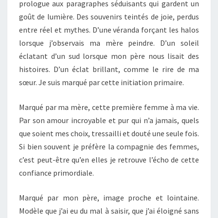
prologue aux paragraphes séduisants qui gardent un
goût de lumière. Des souvenirs teintés de joie, perdus
entre réel et mythes. D’une véranda forçant les halos
lorsque j’observais ma mère peindre. D’un soleil
éclatant d’un sud lorsque mon père nous lisait des
histoires. D’un éclat brillant, comme le rire de ma
sœur. Je suis marqué par cette initiation primaire.
Marqué par ma mère, cette première femme à ma vie.
Par son amour incroyable et pur qui n’a jamais, quels
que soient mes choix, tressailli et douté une seule fois.
Si bien souvent je préfère la compagnie des femmes,
c’est peut-être qu’en elles je retrouve l’écho de cette
confiance primordiale.
Marqué par mon père, image proche et lointaine.
Modèle que j’ai eu du mal à saisir, que j’ai éloigné sans