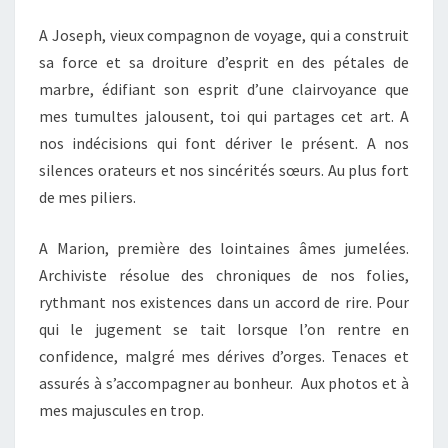
A Joseph, vieux compagnon de voyage, qui a construit
sa force et sa droiture d’esprit en des pétales de
marbre, édifiant son esprit d’une clairvoyance que
mes tumultes jalousent, toi qui partages cet art. A
nos indécisions qui font dériver le présent. A nos
silences orateurs et nos sincérités sœurs. Au plus fort
de mes piliers.
A Marion, première des lointaines âmes jumelées.
Archiviste résolue des chroniques de nos folies,
rythmant nos existences dans un accord de rire. Pour
qui le jugement se tait lorsque l’on rentre en
confidence, malgré mes dérives d’orges. Tenaces et
assurés à s’accompagner au bonheur. Aux photos et à
mes majuscules en trop.