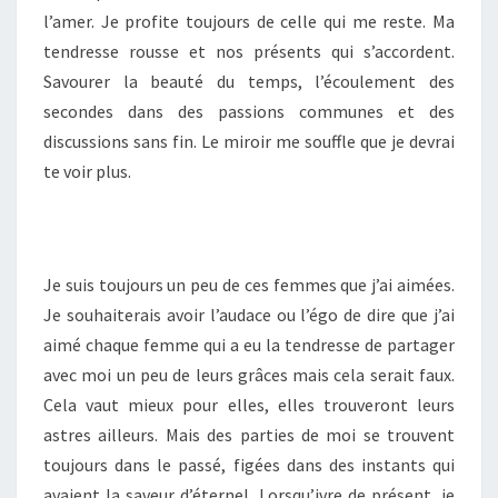
l’amer. Je profite toujours de celle qui me reste. Ma
tendresse rousse et nos présents qui s’accordent.
Savourer la beauté du temps, l’écoulement des
secondes dans des passions communes et des
discussions sans fin. Le miroir me souffle que je devrai
te voir plus.
Je suis toujours un peu de ces femmes que j’ai aimées.
Je souhaiterais avoir l’audace ou l’égo de dire que j’ai
aimé chaque femme qui a eu la tendresse de partager
avec moi un peu de leurs grâces mais cela serait faux.
Cela vaut mieux pour elles, elles trouveront leurs
astres ailleurs. Mais des parties de moi se trouvent
toujours dans le passé, figées dans des instants qui
avaient la saveur d’éternel. Lorsqu’ivre de présent, je