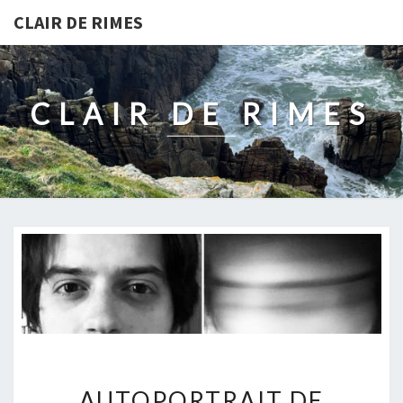
CLAIR DE RIMES
CLAIR DE RIMES
AUTOPORTRAIT
AUTOPORTRAIT DE