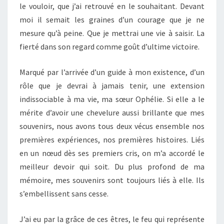
le vouloir, que j’ai retrouvé en le souhaitant. Devant
moi il semait les graines d’un courage que je ne
mesure qu’à peine. Que je mettrai une vie à saisir. La
fierté dans son regard comme goût d’ultime victoire.
Marqué par l’arrivée d’un guide à mon existence, d’un
rôle que je devrai à jamais tenir, une extension
indissociable à ma vie, ma sœur Ophélie. Si elle a le
mérite d’avoir une chevelure aussi brillante que mes
souvenirs, nous avons tous deux vécus ensemble nos
premières expériences, nos premières histoires. Liés
en un nœud dès ses premiers cris, on m’a accordé le
meilleur devoir qui soit. Du plus profond de ma
mémoire, mes souvenirs sont toujours liés à elle. Ils
s’embellissent sans cesse.
J’ai eu par la grâce de ces êtres, le feu qui représente