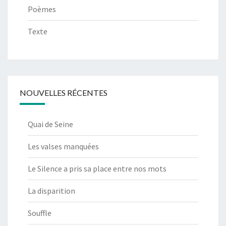
Poèmes
Texte
NOUVELLES RÉCENTES
Quai de Seine
Les valses manquées
Le Silence a pris sa place entre nos mots
La disparition
Souffle