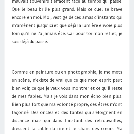
mauvais souvenirs s’effacent face au temps qui passe.
Que le beau brille plus grand. Mais ce duel se brave
encore en moi. Moi, vestige de ces amas d’instants qui
m’amènent jusqu’ici et que déjà la lumière envoie plus
loin qu’il ne l’a jamais été. Car pour toi mon reflet, je
suis déjà du passé.
Comme en peinture ou en photographie, je me mets
en scène, n’existe de vrai que ce que mon esprit peut
bien voir, ce que je veux vous montrer et ce qu’il reste
de mes fables. Mais je vois dans mon écho bien plus.
Bien plus fort que ma volonté propre, des êtres m’ont
façonné. Des oncles et des tantes qui s’éloignent en
distance mais qui dans l’instant des retrouvailles,
dressent la table du rire et le chant des cœurs. Ma