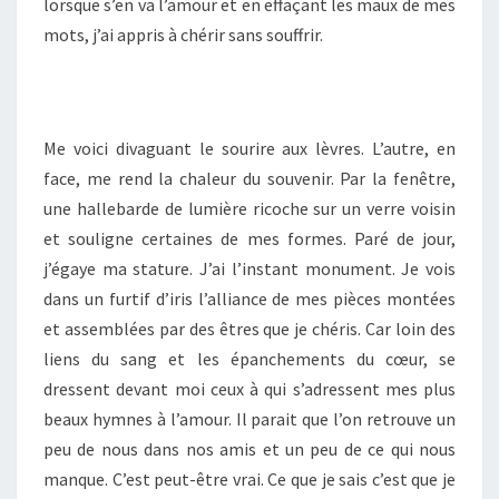
lorsque s’en va l’amour et en effaçant les maux de mes
mots, j’ai appris à chérir sans souffrir.
Me voici divaguant le sourire aux lèvres. L’autre, en
face, me rend la chaleur du souvenir. Par la fenêtre,
une hallebarde de lumière ricoche sur un verre voisin
et souligne certaines de mes formes. Paré de jour,
j’égaye ma stature. J’ai l’instant monument. Je vois
dans un furtif d’iris l’alliance de mes pièces montées
et assemblées par des êtres que je chéris. Car loin des
liens du sang et les épanchements du cœur, se
dressent devant moi ceux à qui s’adressent mes plus
beaux hymnes à l’amour. Il parait que l’on retrouve un
peu de nous dans nos amis et un peu de ce qui nous
manque. C’est peut-être vrai. Ce que je sais c’est que je