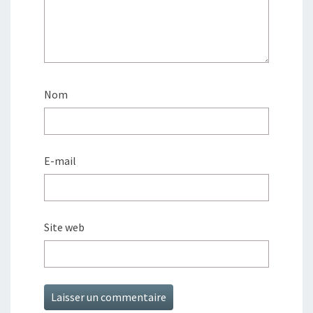
Nom
E-mail
Site web