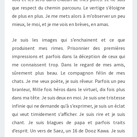
que respect du chemin parcouru. Le vertige s’éloigne
de plus en plus. Je me mets alors à m’observer un peu
mieux, le moi, et je me vois en brèves, en amas.
Je suis les images qui s’enchainent et ce que
produisent mes rimes. Prisonnier des premières
impressions et parfois dans la déception de ceux qui
me connaissent trop. Dans le regard de mes amis,
sûrement plus beau. Le compagnon félin de mes
chats. Je me veux poète, je suis rêveur. Parfois un peu
branleur, Mille fois héros dans le virtuel, dix fois plus
dans ma tête. Je suis deux en moi. Je suis une tristesse
infinie qui ne demande qu’à s’exprimer, je suis un éclat
qui veut timidement s’afficher. Je suis rire et je suis
chant. Je suis blagues de papa et parfois traits
d’esprit. Un vers de Saez, un 16 de Dooz Kawa. Je suis