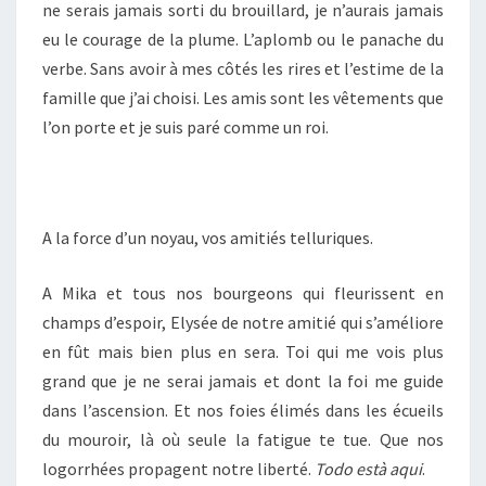
ne serais jamais sorti du brouillard, je n’aurais jamais
eu le courage de la plume. L’aplomb ou le panache du
verbe. Sans avoir à mes côtés les rires et l’estime de la
famille que j’ai choisi. Les amis sont les vêtements que
l’on porte et je suis paré comme un roi.
A la force d’un noyau, vos amitiés telluriques.
A Mika et tous nos bourgeons qui fleurissent en
champs d’espoir, Elysée de notre amitié qui s’améliore
en fût mais bien plus en sera. Toi qui me vois plus
grand que je ne serai jamais et dont la foi me guide
dans l’ascension. Et nos foies élimés dans les écueils
du mouroir, là où seule la fatigue te tue. Que nos
logorrhées propagent notre liberté.
Todo està aqui
.