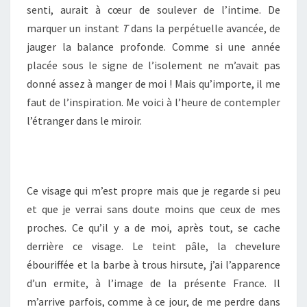
senti, aurait à cœur de soulever de l’intime. De
marquer un instant
T
dans la perpétuelle avancée, de
jauger la balance profonde. Comme si une année
placée sous le signe de l’isolement ne m’avait pas
donné assez à manger de moi ! Mais qu’importe, il me
faut de l’inspiration. Me voici à l’heure de contempler
l’étranger dans le miroir.
Ce visage qui m’est propre mais que je regarde si peu
et que je verrai sans doute moins que ceux de mes
proches. Ce qu’il y a de moi, après tout, se cache
derrière ce visage. Le teint pâle, la chevelure
ébouriffée et la barbe à trous hirsute, j’ai l’apparence
d’un ermite, à l’image de la présente France. Il
m’arrive parfois, comme à ce jour, de me perdre dans