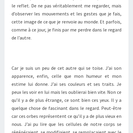
le reflet. De ne pas véritablement me regarder, mais
d’observer les mouvements et les gestes que je fais,
cette image de ce que je renvoie au monde. Et parfois,
comme à ce jour, je finis par me perdre dans le regard
de l’autre.
Car je suis un peu de cet autre qui se toise. J’ai son
apparence, enfin, celle que mon humeur et mon
estime lui donne. J’ai ses couleurs et ses traits. Je
peux les voir en lui mais les oublierai bien vite. Non ce
qu’il y a de plus étrange, ce sont bien ces yeux. Il y a
quelque chose de fascinant dans le regard. Peut-être
car ces orbes représentent ce qu’il y a de plus vieux en
nous. J’ai pu lire que les cellules de notre corps se
régénéraient, se modifiaient, se remplaçaient avec le