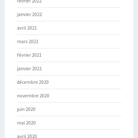
février 2022
janvier 2022
avril 2021
mars 2021
février 2021
janvier 2021
décembre 2020
novembre 2020
juin 2020
mai 2020
avril 2020