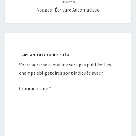
Suivant
Nuages : Écriture Automatique
Laisser un commentaire
Votre adresse e-mail ne sera pas publiée.
Les
champs obligatoires sont indiqués avec
*
Commentaire
*