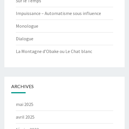
Sur le Temps
Impuissance – Automatisme sous influence
Monologue
Dialogue
La Montagne d’Obake ou Le Chat blanc
ARCHIVES
mai 2025
avril 2025