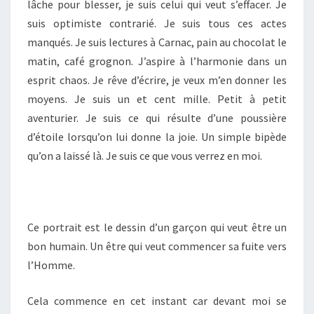
lâche pour blesser, je suis celui qui veut s’effacer. Je
suis optimiste contrarié. Je suis tous ces actes
manqués. Je suis lectures à Carnac, pain au chocolat le
matin, café grognon. J’aspire à l’harmonie dans un
esprit chaos. Je rêve d’écrire, je veux m’en donner les
moyens. Je suis un et cent mille. Petit à petit
aventurier. Je suis ce qui résulte d’une poussière
d’étoile lorsqu’on lui donne la joie. Un simple bipède
qu’on a laissé là. Je suis ce que vous verrez en moi.
Ce portrait est le dessin d’un garçon qui veut être un
bon humain. Un être qui veut commencer sa fuite vers
l’Homme.
Cela commence en cet instant car devant moi se