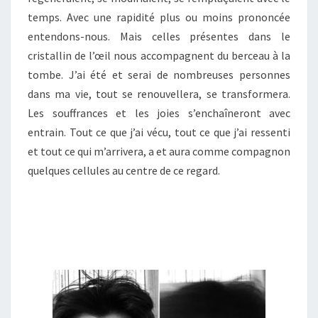
temps. Avec une rapidité plus ou moins prononcée
entendons-nous. Mais celles présentes dans le
cristallin de l’œil nous accompagnent du berceau à la
tombe. J’ai été et serai de nombreuses personnes
dans ma vie, tout se renouvellera, se transformera.
Les souffrances et les joies s’enchaîneront avec
entrain. Tout ce que j’ai vécu, tout ce que j’ai ressenti
et tout ce qui m’arrivera, a et aura comme compagnon
quelques cellules au centre de ce regard.