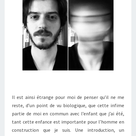
Il est ainsi étrange pour moi de penser qu’il ne me
reste, d’un point de vu biologique, que cette infime
partie de moi en commun avec l’enfant que j’ai été,
tant cette enfance est importante pour l’homme en
construction que je suis. Une introduction, un