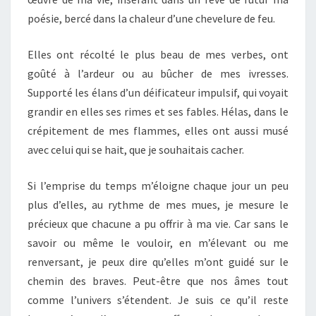
poésie, bercé dans la chaleur d’une chevelure de feu.
Elles ont récolté le plus beau de mes verbes, ont
goûté à l’ardeur ou au bûcher de mes ivresses.
Supporté les élans d’un déificateur impulsif, qui voyait
grandir en elles ses rimes et ses fables. Hélas, dans le
crépitement de mes flammes, elles ont aussi musé
avec celui qui se hait, que je souhaitais cacher.
Si l’emprise du temps m’éloigne chaque jour un peu
plus d’elles, au rythme de mes mues, je mesure le
précieux que chacune a pu offrir à ma vie. Car sans le
savoir ou même le vouloir, en m’élevant ou me
renversant, je peux dire qu’elles m’ont guidé sur le
chemin des braves. Peut-être que nos âmes tout
comme l’univers s’étendent. Je suis ce qu’il reste