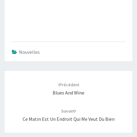
Nouvelles
Navigation
Précédent
d'article
Blues And Wine
Suivant
Ce Matin Est Un Endroit Qui Me Veut Du Bien