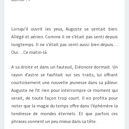
Lorsqu’il ouvrit les yeux, Auguste se sentait bien.
Allégé et aérien. Comme il ne s’était pas senti depuis
longtemps. Il ne s’était pas senti aussi bien depuis…
Oui… Ce matin-là.
A sa droite et dans un fauteuil, Eléonore dormait. Un
rayon d’astre se faufilait sur ses traits, lui offrant
courtoisement une nouvelle jeunesse dans sa pâleur.
Auguste ne fit rien pour interrompre ce moment qui
serait, de toute façon trop court. Il en profita pour
noter que la magie du temps offre dans l’éphémère la
tendresse de mondes éternels. Et que parfois ces
phrases sonnent un peu mieux dans sa tête.