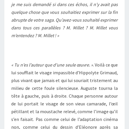
je me suis demandé si dans ces échos, il n’y avait pas
quelque chose que vous souhaitiez exprimer sur la fin
abrupte de votre saga. Qu’avez-vous souhaité exprimer
dans tous ces parallèles ? M. Millet ? M. Millet vous
m’entendez ? M. Millet ! »
« Tu n’es l’auteur que d’une seule œuvre. »
. Voilà ce que
lui soufflait le visage impassible d’Hippolyte Grimaud,
plus vivant que jamais et qui lui souriait tristement au
milieu de cette foule silencieuse. Auguste tourna la
tête à gauche, puis à droite. Chaque personne autour
de lui portait le visage de son vieux camarade, l’œil
pétillant et la moustache relevé, comme l’image qu’il
s’en faisait. Pas comme celui de l’adaptation cinéma
non, comme celui du dessin d’Eléonore après sa