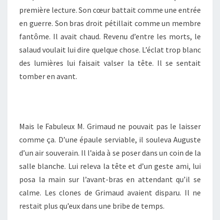
première lecture. Son cœur battait comme une entrée
en guerre. Son bras droit pétillait comme un membre
fantôme. Il avait chaud. Revenu d’entre les morts, le
salaud voulait lui dire quelque chose. L’éclat trop blanc
des lumières lui faisait valser la tête. Il se sentait
tomber en avant.
Mais le Fabuleux M. Grimaud ne pouvait pas le laisser
comme ça. D’une épaule serviable, il souleva Auguste
d’un air souverain. Il l’aida à se poser dans un coin de la
salle blanche. Lui releva la tête et d’un geste ami, lui
posa la main sur l’avant-bras en attendant qu’il se
calme. Les clones de Grimaud avaient disparu. Il ne
restait plus qu’eux dans une bribe de temps.