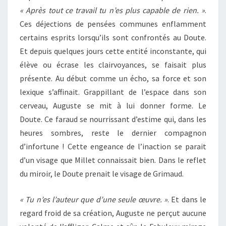
« Après tout ce travail tu n’es plus capable de rien. »
.
Ces déjections de pensées communes enflamment
certains esprits lorsqu’ils sont confrontés au Doute.
Et depuis quelques jours cette entité inconstante, qui
élève ou écrase les clairvoyances, se faisait plus
présente. Au début comme un écho, sa force et son
lexique s’affinait. Grappillant de l’espace dans son
cerveau, Auguste se mit à lui donner forme. Le
Doute. Ce faraud se nourrissant d’estime qui, dans les
heures sombres, reste le dernier compagnon
d’infortune ! Cette engeance de l’inaction se parait
d’un visage que Millet connaissait bien. Dans le reflet
du miroir, le Doute prenait le visage de Grimaud.
« Tu n’es l’auteur que d’une seule œuvre. »
. Et dans le
regard froid de sa création, Auguste ne perçut aucune