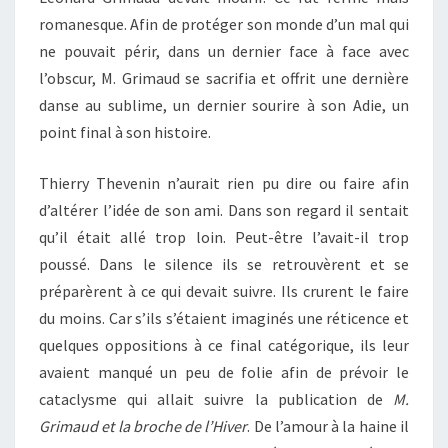
romanesque. Afin de protéger son monde d’un mal qui
ne pouvait périr, dans un dernier face à face avec
l’obscur, M. Grimaud se sacrifia et offrit une dernière
danse au sublime, un dernier sourire à son Adie, un
point final à son histoire.
Thierry Thevenin n’aurait rien pu dire ou faire afin
d’altérer l’idée de son ami. Dans son regard il sentait
qu’il était allé trop loin. Peut-être l’avait-il trop
poussé. Dans le silence ils se retrouvèrent et se
préparèrent à ce qui devait suivre. Ils crurent le faire
du moins. Car s’ils s’étaient imaginés une réticence et
quelques oppositions à ce final catégorique, ils leur
avaient manqué un peu de folie afin de prévoir le
cataclysme qui allait suivre la publication de
M.
Grimaud et la broche de l’Hiver
. De l’amour à la haine il