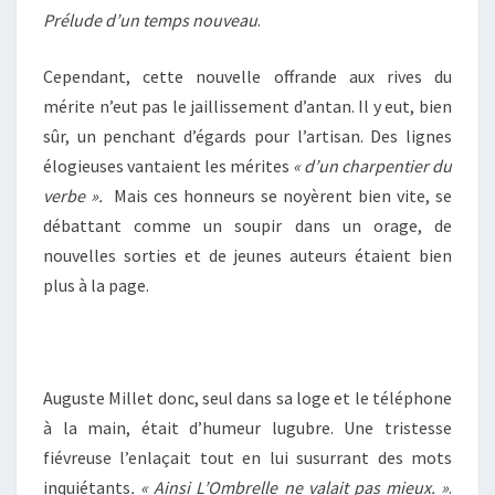
Prélude d’un temps nouveau
.
Cependant, cette nouvelle offrande aux rives du
mérite n’eut pas le jaillissement d’antan. Il y eut, bien
sûr, un penchant d’égards pour l’artisan. Des lignes
élogieuses vantaient les mérites
« d’un charpentier du
verbe ».
Mais ces honneurs se noyèrent bien vite, se
débattant comme un soupir dans un orage, de
nouvelles sorties et de jeunes auteurs étaient bien
plus à la page.
Auguste Millet donc, seul dans sa loge et le téléphone
à la main, était d’humeur lugubre. Une tristesse
fiévreuse l’enlaçait tout en lui susurrant des mots
inquiétants
. « Ainsi L’Ombrelle ne valait pas mieux. »
.