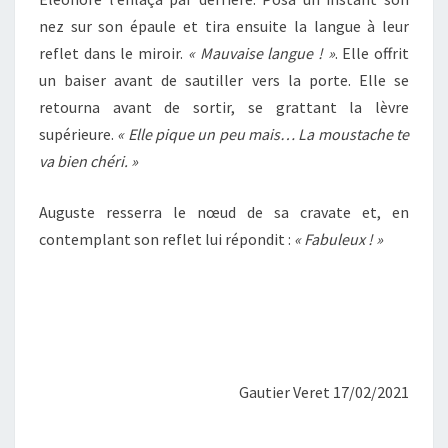
nez sur son épaule et tira ensuite la langue à leur
reflet dans le miroir.
« Mauvaise langue ! »
. Elle offrit
un baiser avant de sautiller vers la porte. Elle se
retourna avant de sortir, se grattant la lèvre
supérieure.
« Elle pique un peu mais… La moustache te
va bien chéri. »
Auguste resserra le nœud de sa cravate et, en
contemplant son reflet lui répondit :
« Fabuleux ! »
Gautier Veret 17/02/2021