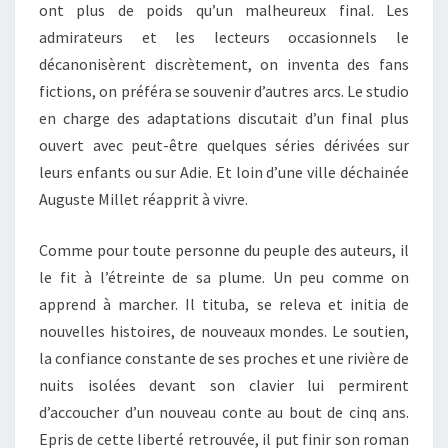
ont plus de poids qu’un malheureux final. Les
admirateurs et les lecteurs occasionnels le
décanonisèrent discrètement, on inventa des fans
fictions, on préféra se souvenir d’autres arcs. Le studio
en charge des adaptations discutait d’un final plus
ouvert avec peut-être quelques séries dérivées sur
leurs enfants ou sur Adie. Et loin d’une ville déchainée
Auguste Millet réapprit à vivre.
Comme pour toute personne du peuple des auteurs, il
le fit à l’étreinte de sa plume. Un peu comme on
apprend à marcher. Il tituba, se releva et initia de
nouvelles histoires, de nouveaux mondes. Le soutien,
la confiance constante de ses proches et une rivière de
nuits isolées devant son clavier lui permirent
d’accoucher d’un nouveau conte au bout de cinq ans.
Epris de cette liberté retrouvée, il put finir son roman