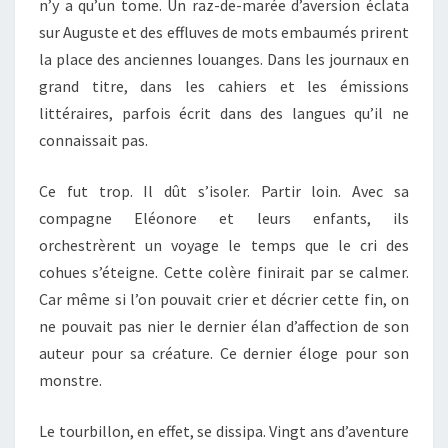
n’y a qu’un tome. Un raz-de-marée d’aversion éclata
sur Auguste et des effluves de mots embaumés prirent
la place des anciennes louanges. Dans les journaux en
grand titre, dans les cahiers et les émissions
littéraires, parfois écrit dans des langues qu’il ne
connaissait pas.
Ce fut trop. Il dût s’isoler. Partir loin. Avec sa
compagne Eléonore et leurs enfants, ils
orchestrèrent un voyage le temps que le cri des
cohues s’éteigne. Cette colère finirait par se calmer.
Car même si l’on pouvait crier et décrier cette fin, on
ne pouvait pas nier le dernier élan d’affection de son
auteur pour sa créature. Ce dernier éloge pour son
monstre.
Le tourbillon, en effet, se dissipa. Vingt ans d’aventure