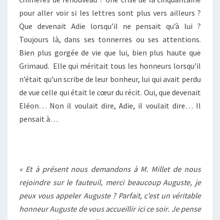
pour aller voir si les lettres sont plus vers ailleurs ?
Que devenait Adie lorsqu’il ne pensait qu’à lui ?
Toujours là, dans ses tonnerres ou ses attentions.
Bien plus gorgée de vie que lui, bien plus haute que
Grimaud. Elle qui méritait tous les honneurs lorsqu’il
n’était qu’un scribe de leur bonheur, lui qui avait perdu
de vue celle qui était le cœur du récit. Oui, que devenait
Eléon… Non il voulait dire, Adie, il voulait dire… Il
pensait à…
« Et à présent nous demandons à M. Millet de nous
rejoindre sur le fauteuil, merci beaucoup Auguste, je
peux vous appeler Auguste ? Parfait, c’est un véritable
honneur Auguste de vous accueillir ici ce soir. Je pense